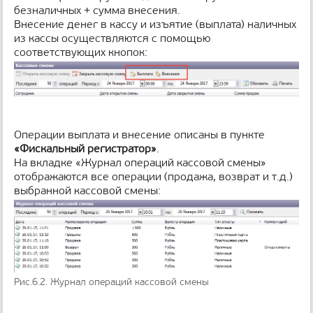
безналичных + сумма внесения.
Внесение денег в кассу и изъятие (выплата) наличных
из кассы осуществляются с помощью
соответствующих кнопок:
Операции выплата и внесение описаны в пункте
«Фискальный регистратор»
.
На вкладке «Журнал операций кассовой смены»
отображаются все операции (продажа, возврат и т.д.)
выбранной кассовой смены:
Рис.6.2. Журнал операций кассовой смены