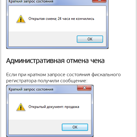
Административная отмена чека
Если при кратком запросе состояния фискального
регистратора получили сообщение: