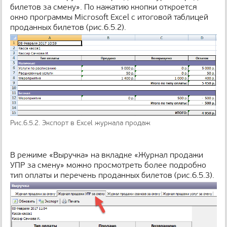
билетов за смену». По нажатию кнопки откроется
окно программы Microsoft Excel с итоговой таблицей
проданных билетов (рис.6.5.2).
Рис.6.5.2. Экспорт в Excel журнала продаж
В режиме «Выручка» на вкладке «Журнал продажи
УПР за смену» можно просмотреть более подробно
тип оплаты и перечень проданных билетов (рис.6.5.3).