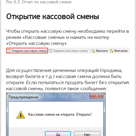
Рис.6.3. Отчет по кассовой смене
Открытие кассовой смены
Чтобы открыть кассовую смену необходимо перейти в
режим «Кассовые смены» и нажать на кнопку
«Открыть кассовую смену»:
Для осуществления денежных операций (продажа,
возврат билета и т.д.) кассовая смена должна быть
открыта. Если попытаться продать билет без открытия
кассовой смены, появится такое сообщение: