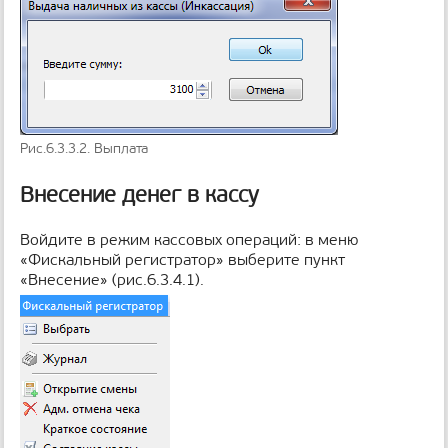
Рис.6.3.3.2. Выплата
Внесение денег в кассу
Войдите в режим кассовых операций: в меню
«Фискальный регистратор» выберите пункт
«Внесение» (рис.6.3.4.1).