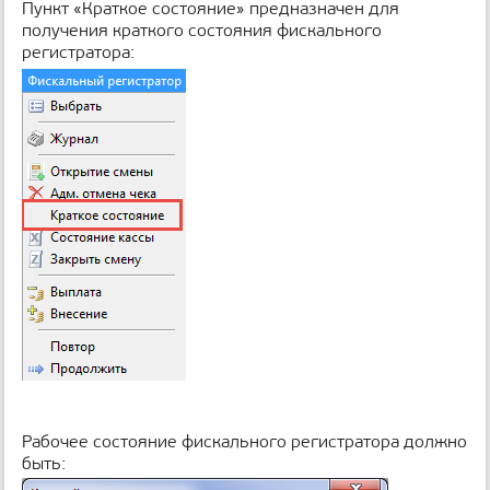
Пункт «Краткое состояние» предназначен для
получения краткого состояния фискального
регистратора:
Рабочее состояние фискального регистратора должно
быть: