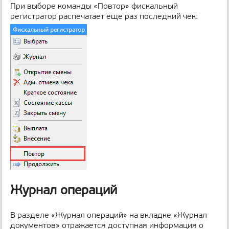
При выборе команды «Повтор» фискальный
регистратор распечатает еще раз последний чек:
Журнал операций
В разделе «Журнал операций» на вкладке «Журнал
документов» отражается доступная информация о