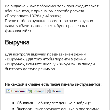
Во вкладке «Зачет абонементов» происходит зачет
абонементов, с признаком способа расчета
«Предоплата 100%» / «Аванс»;
После выбора нужных параметров зачета нужно
нажать «Зачет», после чего, будет распечатан
фискальный чек.
Выручка
Для контроля выручки предназначен режим
«Выручка». Для того чтобы перейти в режим
«Выручка», нажмите кнопку «Выручка» на панели
быстрого доступа режимов.
На каждой вкладке есть такая панель инструментов:
Обновить
– обновляет данные в таблице.
Экспорт
– экспортирует данные в программу