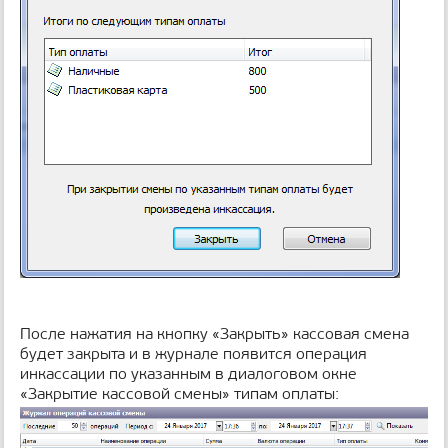
После нажатия на кнопку «Закрыть» кассовая смена
будет закрыта и в журнале появится операция
инкассации по указанным в диалоговом окне
«Закрытие кассовой смены» типам оплаты: