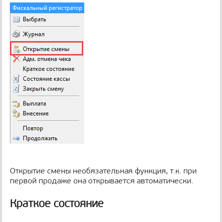
Открытие смены необязательная функция, т.к. при
первой продаже она открывается автоматически.
Краткое состояние