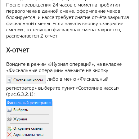
После превышения 24 часов с момента пробития
первого чека в данной смене, оформление чеков
блокируется, и касса требует снятие отчёта закрытия
фискальной смены. Если нажать кнопку «Закрытие
смены», то текущая фискальная смена закроется,
распечатается Z-отчет.
X-отчет
Войдите в режим «Журнал операций», на вкладке
«Фискальные операции» нажмите на кнопку
либо в меню «Фискальный
регистратор» выберите пункт «Состояние кассы»
(рис.6.3.2.1):