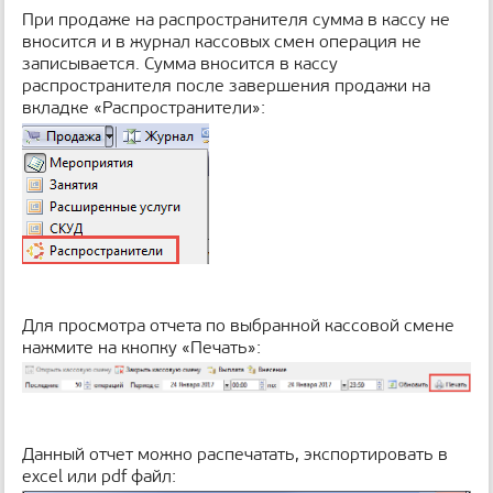
При продаже на распространителя сумма в кассу не
вносится и в журнал кассовых смен операция не
записывается. Сумма вносится в кассу
распространителя после завершения продажи на
вкладке «Распространители»:
Для просмотра отчета по выбранной кассовой смене
нажмите на кнопку «Печать»:
Данный отчет можно распечатать, экспортировать в
excel или pdf файл: