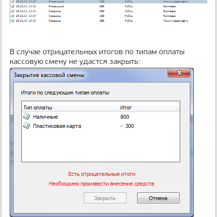
В случае отрицательных итогов по типам оплаты
кассовую смену не удастся закрыть: