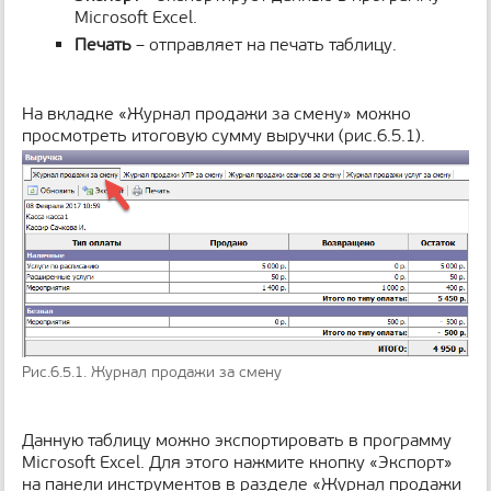
Microsoft Excel.
Печать
– отправляет на печать таблицу.
На вкладке «Журнал продажи за смену» можно
просмотреть итоговую сумму выручки (рис.6.5.1).
Рис.6.5.1. Журнал продажи за смену
Данную таблицу можно экспортировать в программу
Microsoft Excel. Для этого нажмите кнопку «Экспорт»
на панели инструментов в разделе «Журнал продажи