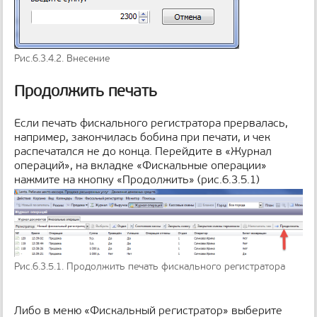
Рис.6.3.4.2. Внесение
Продолжить печать
Если печать фискального регистратора прервалась,
например, закончилась бобина при печати, и чек
распечатался не до конца. Перейдите в «Журнал
операций», на вкладке «Фискальные операции»
нажмите на кнопку «Продолжить» (рис.6.3.5.1)
Рис.6.3.5.1. Продолжить печать фискального регистратора
Либо в меню «Фискальный регистратор» выберите