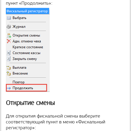
пункт «Продолжить»:
Открытие смены
Для открытия фискальной смены выберите
соответствующий пункт в меню «Фискальный
регистратор»: