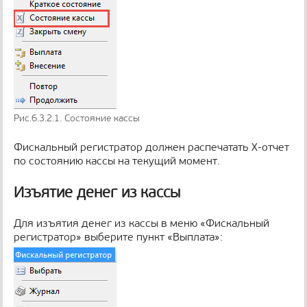
Рис.6.3.2.1. Состояние кассы
Фискальный регистратор должен распечатать Х-отчет
по состоянию кассы на текущий момент.
Изъятие денег из кассы
Для изъятия денег из кассы в меню «Фискальный
регистратор» выберите пункт «Выплата»: