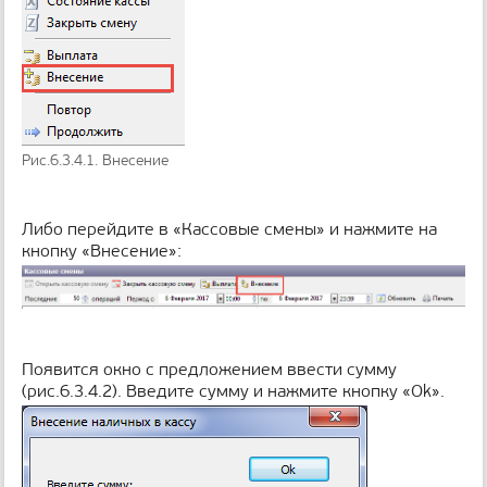
Рис.6.3.4.1. Внесение
Либо перейдите в «Кассовые смены» и нажмите на
кнопку «Внесение»:
Появится окно с предложением ввести сумму
(рис.6.3.4.2). Введите сумму и нажмите кнопку «Оk».