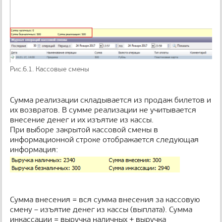
Рис.6.1. Кассовые смены
Сумма реализации складывается из продаж билетов и
их возвратов. В сумме реализации не учитывается
внесение денег и их изъятие из кассы.
При выборе закрытой кассовой смены в
информационной строке отображается следующая
информация:
Сумма внесения = вся сумма внесения за кассовую
смену – изъятие денег из кассы (выплата). Сумма
инкассации = выручка наличных + выручка