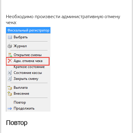
Необходимо произвести административную отмену
чека:
Повтор