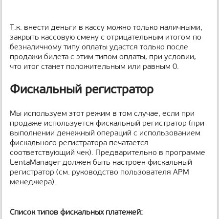
Т.к. внести деньги в кассу можно только наличными,
закрыть кассовую смену с отрицательным итогом по
безналичному типу оплаты удастся только после
продажи билета с этим типом оплаты, при условии,
что итог станет положительным или равным 0.
Фискальный регистратор
Мы используем этот режим в том случае, если при
продаже используется фискальный регистратор (при
выполнении денежный операций с использованием
фискального регистратора печатается
соответствующий чек). Предварительно в программе
LentaManager должен быть настроен фискальный
регистратор (см. руководство пользователя АРМ
менеджера).
Список типов фискальных платежей: