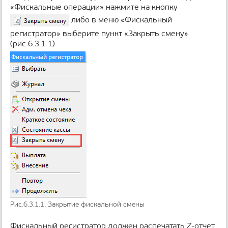
«Фискальные операции» нажмите на кнопку
либо в меню «Фискальный
регистратор» выберите пункт «Закрыть смену»
(рис.6.3.1.1)
Рис.6.3.1.1. Закрытие фискальной смены
Фискальный регистратор должен распечатать Z-отчет.