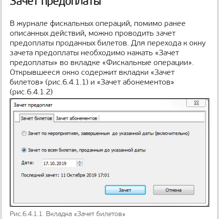
Зачет предоплаты
В журнале фискальных операций, помимо ранее
описанных действий, можно проводить зачет
предоплаты проданных билетов. Для перехода к окну
зачета предоплаты необходимо нажать «Зачет
предоплаты» во вкладке «Фискальные операции».
Открывшееся окно содержит вкладки «Зачет
билетов» (рис.6.4.1.1) и «Зачет абонементов»
(рис.6.4.1.2)
Рис.6.4.1.1. Вкладка «Зачет билетов»