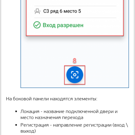
На боковой панели находятся элементы:
Локация - название подключенной двери и
место назначения перехода
Регистрация - направление регистрации (вход \
выход)