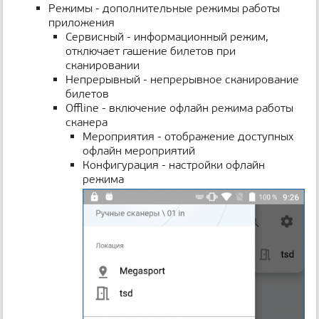
Режимы - дополнительные режимы работы
приложения
Сервисный - информационный режим,
отключает гашение билетов при
сканировании
Непрерывный - непрерывное сканирование
билетов
Offline - включение офлайн режима работы
сканера
Мероприятия - отображение доступных
офлайн мероприятий
Конфигурация - настройки офлайн
режима